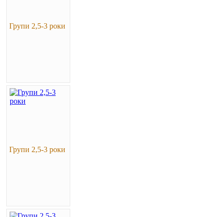
Групи 2,5-3 роки
Групи 2,5-3 роки