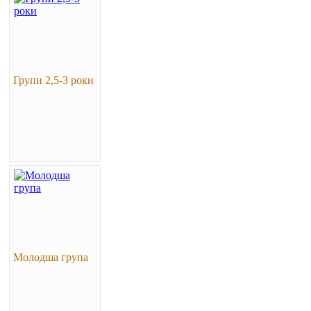
Групи 2,5-3 роки
Молодша група