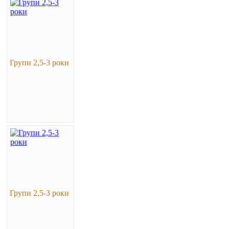
Групи 2,5-3 роки
Групи 2,5-3 роки