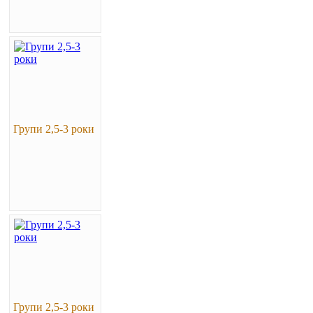
Групи 2,5-3 роки
Групи 2,5-3 роки