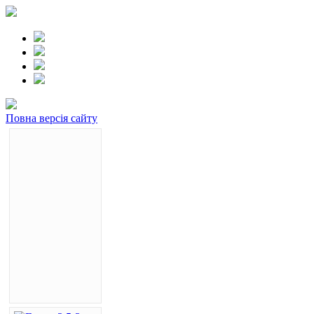
Повна версія сайту