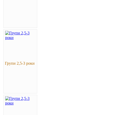
Групи 2,5-3 роки