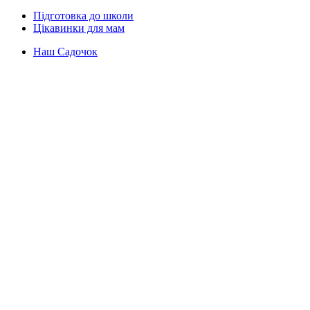
Підготовка до школи
Цікавинки для мам
Наш Садочок