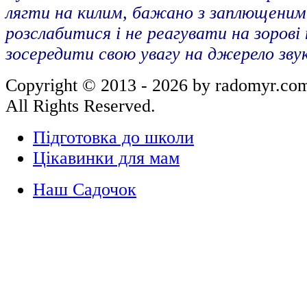
лягти на килим, бажано з заплющеним
розслабитися і не реагувати на зорові 
зосередити свою увагу на джерело звук
Copyright © 2013 - 2026 by radomyr.co
All Rights Reserved.
Підготовка до школи
Цікавинки для мам
Наш Садочок